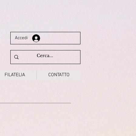
Accedi
FILATELIA
CONTATTO