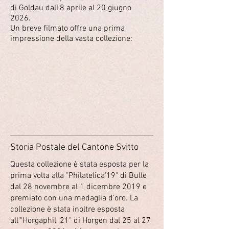
di Goldau dall'8 aprile al 20 giugno
2026.
Un breve filmato offre una prima
impressione della vasta collezione:
Storia Postale del Cantone Svitto
Questa collezione è stata esposta per la
prima volta alla "Philatelica'19" di Bulle
dal 28 novembre al 1 dicembre 2019 e
premiato con una medaglia d'oro. La
collezione è stata inoltre esposta
all'"Horgaphil '21" di Horgen dal 25 al 27