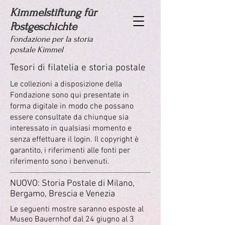
Kimmelstiftung für
Postgeschichte
Fondazione per la storia
postale Kimmel
Tesori di filatelia e storia postale
Le collezioni a disposizione della
Fondazione sono qui presentate in
forma digitale in modo che possano
essere consultate da chiunque sia
interessato in qualsiasi momento
e
senza effettuare il login. Il copyright è
garantito, i riferimenti alle fonti per
riferimento sono i benvenuti.
NUOVO: Storia Postale di Milano,
Bergamo, Brescia e Venezia
Le seguenti mostre saranno esposte al
Museo Bauernhof dal 24 giugno al 3