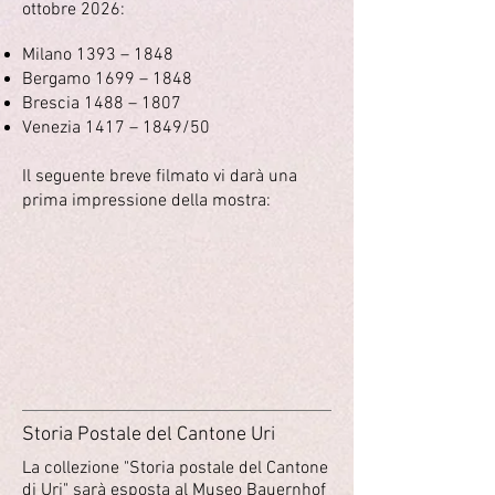
ottobre 2026:
Milano 1393 – 1848
Bergamo 1699 – 1848
Brescia 1488 – 1807
Venezia 1417 – 1849/50
Il seguente breve filmato vi darà una
prima impressione della mostra:
Storia Postale del Cantone Uri
La collezione "Storia postale del Cantone
di Uri" sarà esposta al Museo Bauernhof