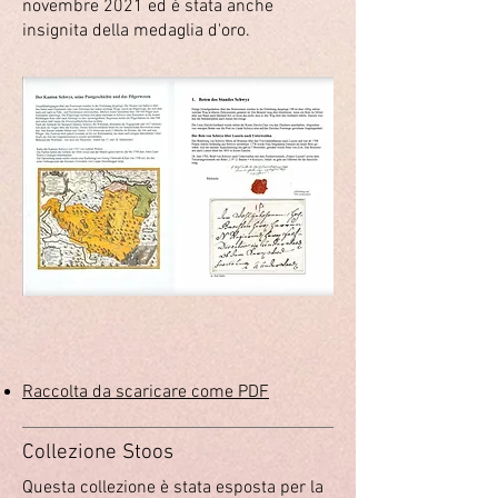
novembre 2021 ed è stata anche
insignita della medaglia d'oro.
Raccolta da scaricare come PDF
Collezione Stoos
Questa collezione è stata esposta per la