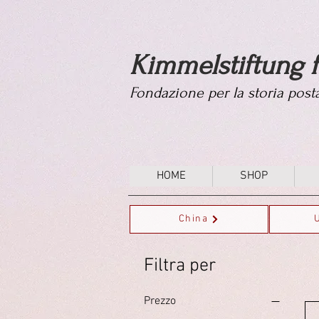
Kimmelstiftung f
Fondazione per la storia pos
HOME
SHOP
China
Filtra per
Prezzo