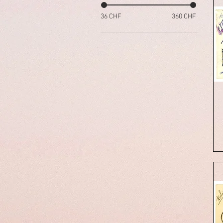
36 CHF
360 CHF