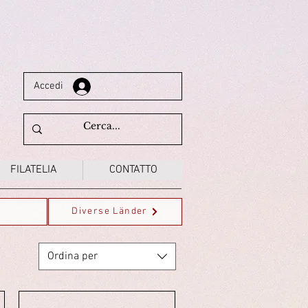
Accedi
FILATELIA
CONTATTO
Diverse Länder
Ordina per