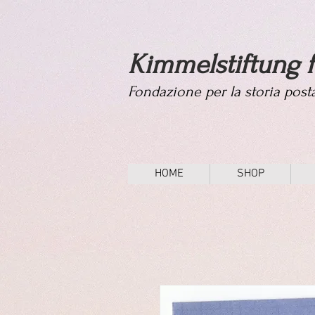
Kimmelstiftung f
Fondazione per la storia pos
HOME
SHOP