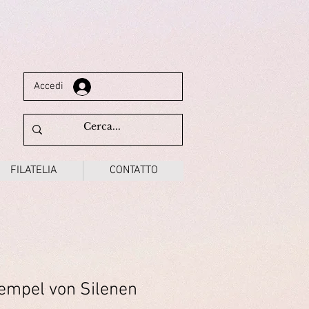
Accedi
FILATELIA
CONTATTO
empel von Silenen