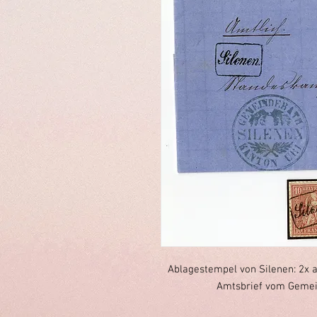
Ablagestempel von Silenen: 2x a
Amtsbrief vom Gemein