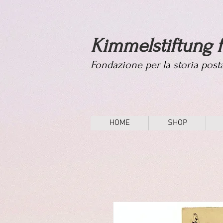
Kimmelstiftung f
Fondazione per la storia pos
HOME
SHOP