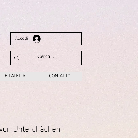
Accedi
FILATELIA
CONTATTO
 von Unterchächen