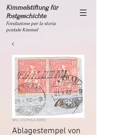
Kimmelstiftung für
Postgeschichte
Fondazione per la storia
postale Kimmel
SKU: CH-PHILA-00053
Ablagestempel von