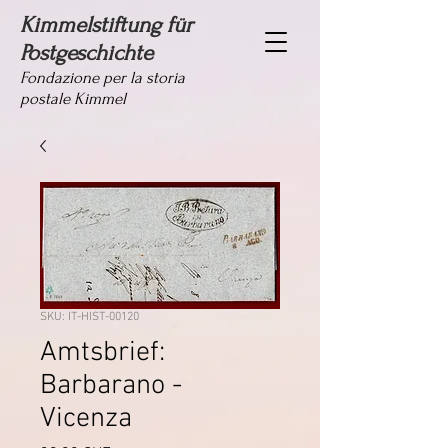
Kimmelstiftung für
Postgeschichte
Fondazione per la storia
postale Kimmel
SKU: IT-HIST-00120
Amtsbrief:
Barbarano -
Vicenza