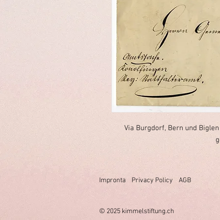
Via Burgdorf, Bern und Biglen 
g
Impronta
Privacy Policy
AGB
© 2025 k