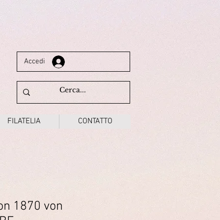
Accedi
FILATELIA
CONTATTO
on 1870 von