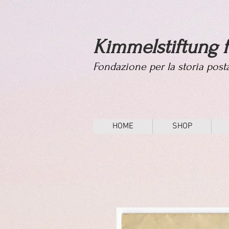
Kimmelstiftung f
Fondazione per la storia pos
HOME
SHOP