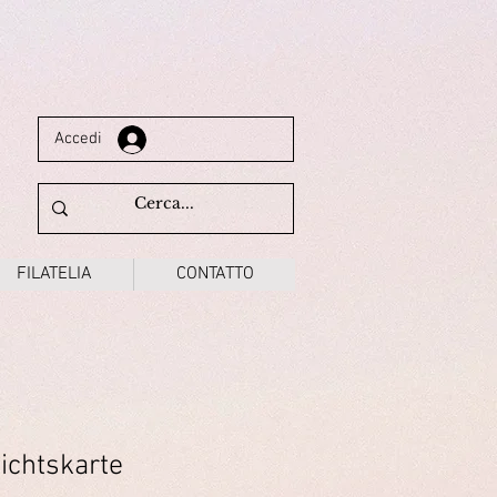
Accedi
FILATELIA
CONTATTO
ichtskarte