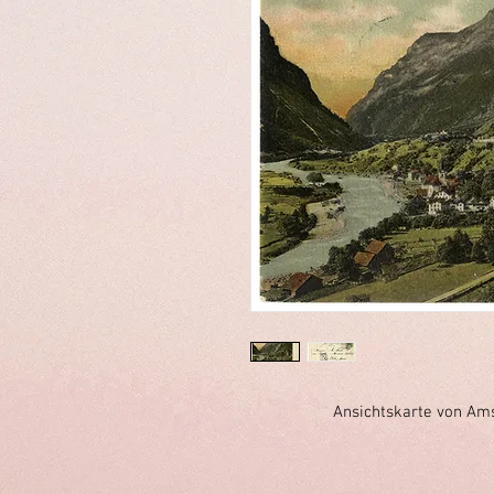
Ansichtskarte von Ams