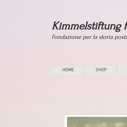
Kimmelstiftung f
Fondazione per la storia pos
HOME
SHOP