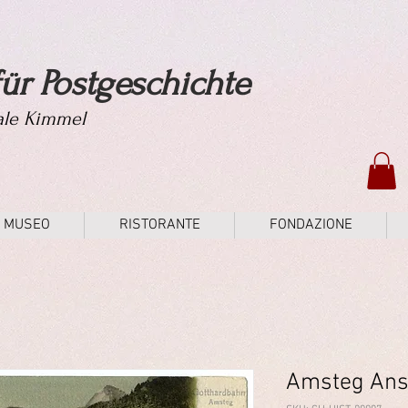
ür Postgeschichte
tale Kimmel
MUSEO
RISTORANTE
FONDAZIONE
Amsteg Ans