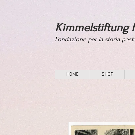
Kimmelstiftung f
Fondazione per la storia pos
HOME
SHOP