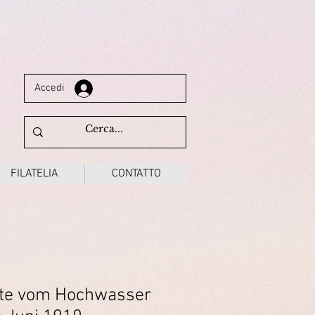
Accedi
FILATELIA
CONTATTO
rte vom Hochwasser