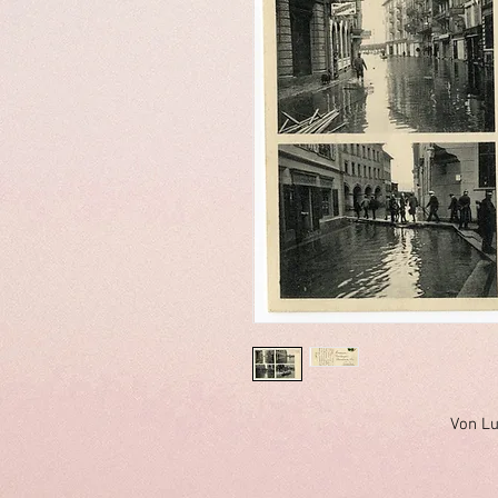
Von Lu