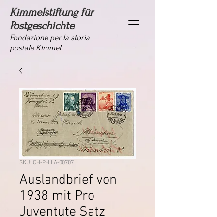
Kimmelstiftung für
Postgeschichte
Fondazione per la storia
postale Kimmel
SKU: CH-PHILA-00707
Auslandbrief von
1938 mit Pro
Juventute Satz