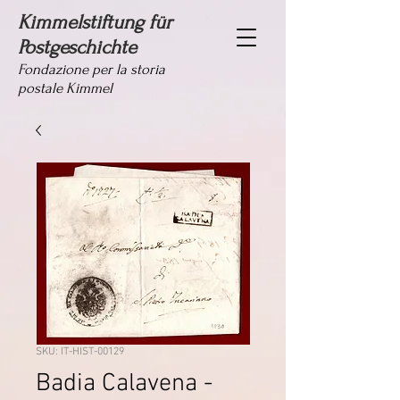
Kimmelstiftung für
Postgeschichte
Fondazione per la storia
postale Kimmel
SKU: IT-HIST-00129
Badia Calavena -