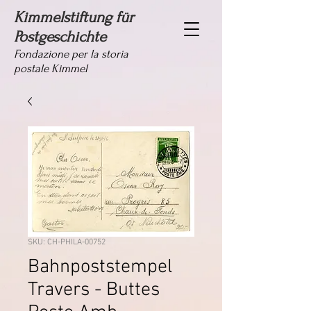
Kimmelstiftung für
Postgeschichte
Fondazione per la storia
postale Kimmel
SKU: CH-PHILA-00752
Bahnpoststempel
Travers - Buttes