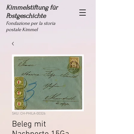
Kimmelstiftung für
Postgeschichte
Fondazione per la storia
postale Kimmel
SKU: CH-PHILA-00326
Beleg mit