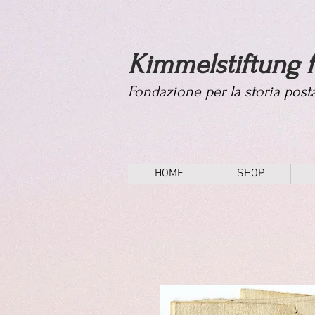
Kimmelstiftung f
Fondazione per la storia pos
HOME
SHOP