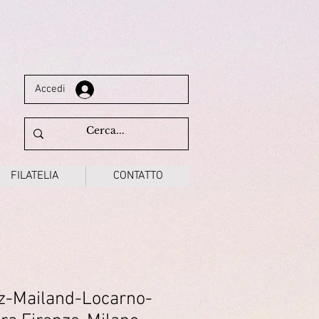
Accedi
FILATELIA
CONTATTO
nz-Mailand-Locarno-