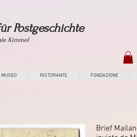
ür Postgeschichte
tale Kimmel
MUSEO
RISTORANTE
FONDAZIONE
Brief Mailan