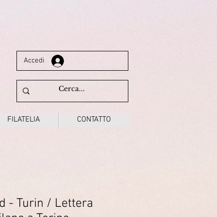
Accedi
FILATELIA
CONTATTO
d - Turin / Lettera