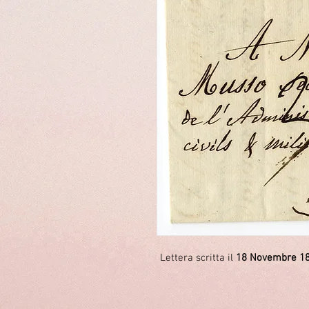
Lettera scritta il
18 Novembre 1