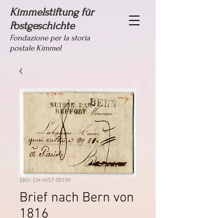
Kimmelstiftung für
Postgeschichte
Fondazione per la storia
postale Kimmel
SKU: CH-HIST-00109
Brief nach Bern von
1816