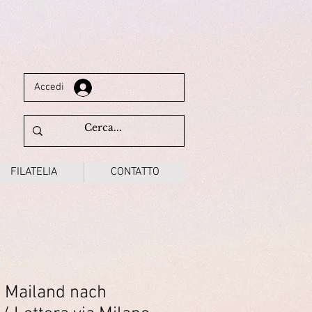
Accedi
FILATELIA
CONTATTO
t Mailand nach