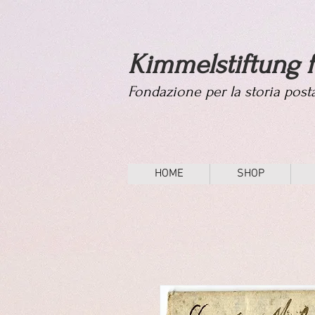
Kimmelstiftung f
Fondazione per la storia pos
HOME
SHOP