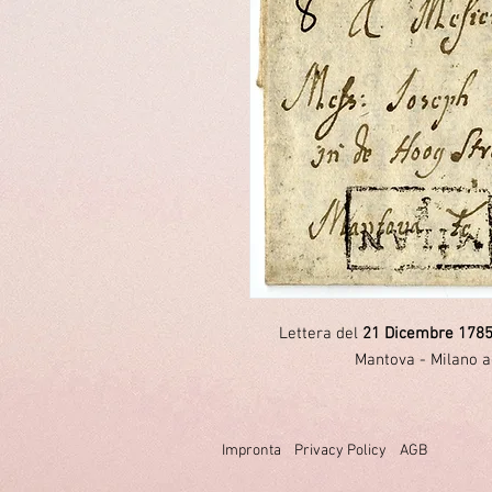
Lettera del
21 Dicembre 178
Mantova - Milano 
Impronta
Privacy Policy
AGB