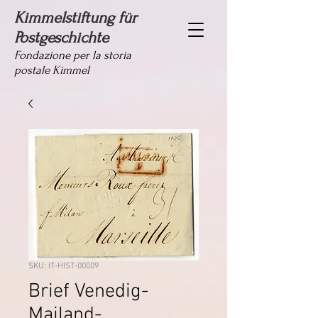
Kimmelstiftung für
Postgeschichte
Fondazione per la storia
postale Kimmel
SKU: IT-HIST-00009
Brief Venedig-
Mailand-