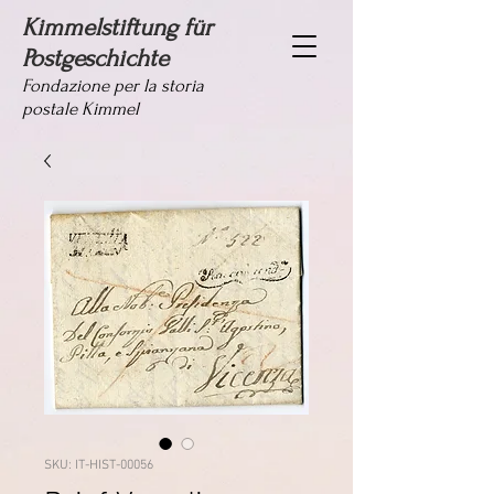
Kimmelstiftung für
Postgeschichte
Fondazione per la storia
postale Kimmel
SKU: IT-HIST-00056