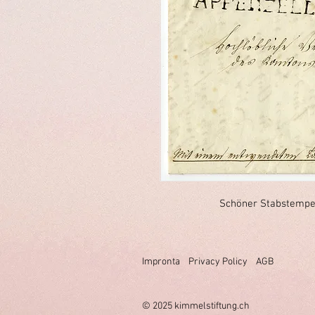
Schöner Stabstempel 
Impronta
Privacy Policy
AGB
© 2025 k