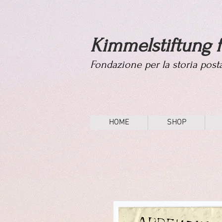
Kimmelstiftung f
Fondazione per la storia pos
HOME
SHOP