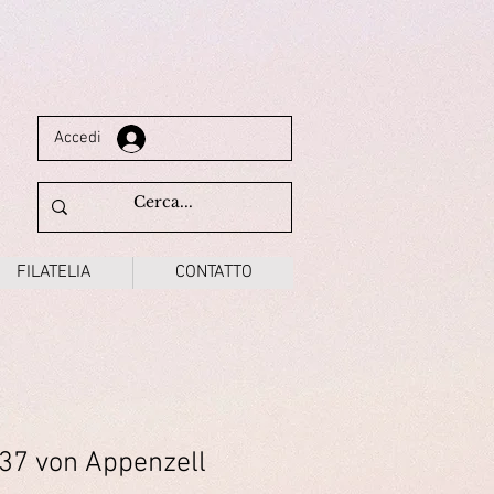
Accedi
FILATELIA
CONTATTO
837 von Appenzell