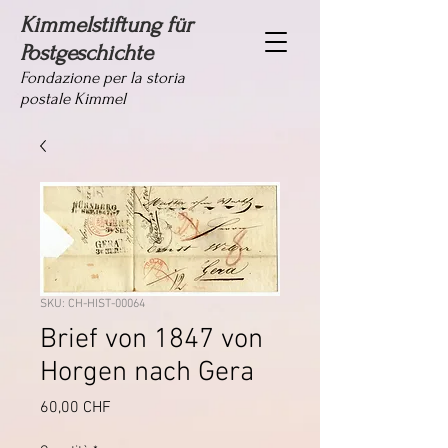
Kimmelstiftung für
Postgeschichte
Fondazione per la storia
postale Kimmel
SKU: CH-HIST-00064
Brief von 1847 von
Horgen nach Gera
Prezzo
60,00 CHF