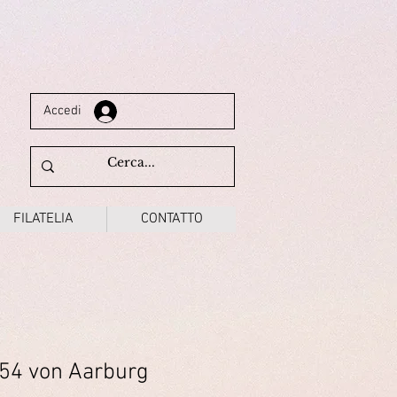
Accedi
FILATELIA
CONTATTO
854 von Aarburg