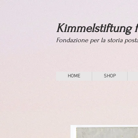
Kimmelstiftung f
Fondazione per la storia pos
HOME
SHOP