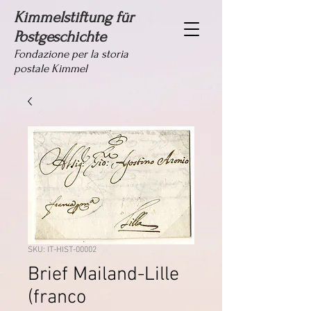
Kimmelstiftung für
Postgeschichte
Fondazione per la storia
postale Kimmel
SKU: IT-HIST-00002
Brief Mailand-Lille
(franco