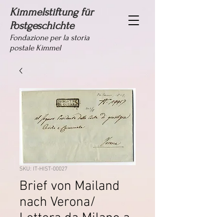
Kimmelstiftung für
Postgeschichte
Fondazione per la storia
postale Kimmel
SKU: IT-HIST-00027
Brief von Mailand
nach Verona/