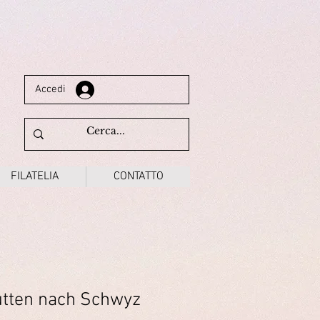
Accedi
FILATELIA
CONTATTO
utten nach Schwyz