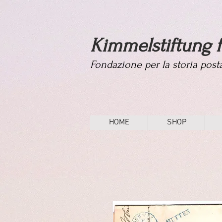
Kimmelstiftung f
Fondazione per la storia pos
HOME
SHOP