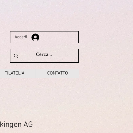
Accedi
FILATELIA
CONTATTO
ekingen AG