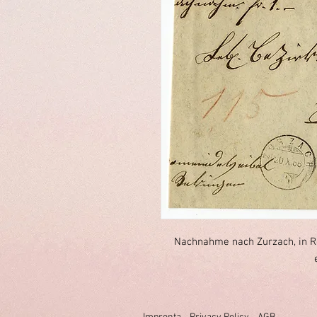
Nachnahme nach Zurzach, in 