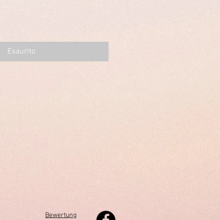
Esaurito
Bewertung