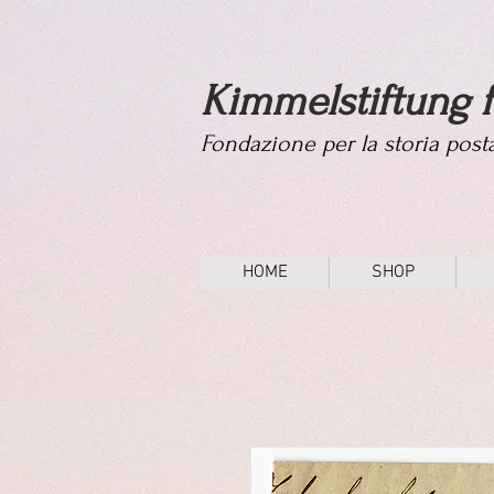
Kimmelstiftung f
Fondazione per la storia pos
HOME
SHOP