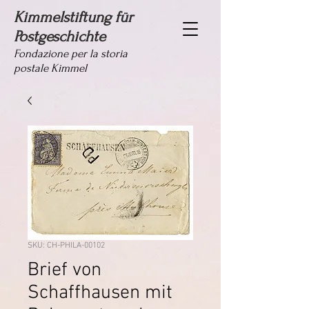
Kimmelstiftung für
Postgeschichte
Fondazione per la storia
postale Kimmel
SKU: CH-PHILA-00102
Brief von
Schaffhausen mit