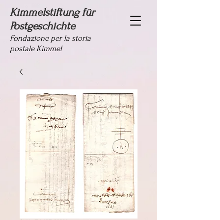
Kimmelstiftung für
Postgeschichte
Fondazione per la storia
postale Kimmel