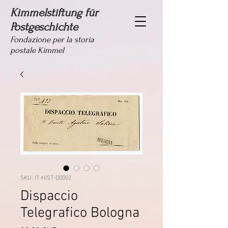
Kimmelstiftung für
Postgeschichte
Fondazione per la storia
postale Kimmel
SKU: IT-HIST-D0002
Dispaccio
Telegrafico Bologna