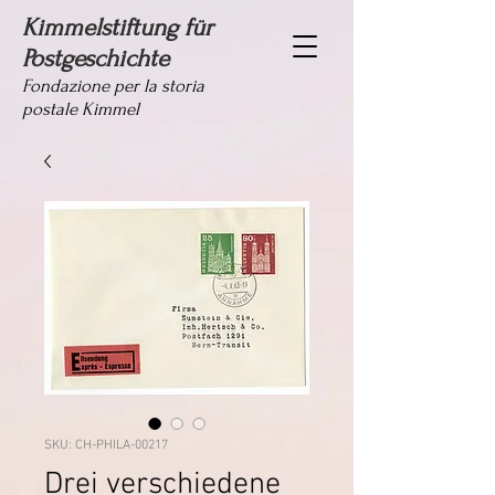
Kimmelstiftung für
Postgeschichte
Fondazione per la storia
postale Kimmel
SKU: CH-PHILA-00217
Drei verschiedene