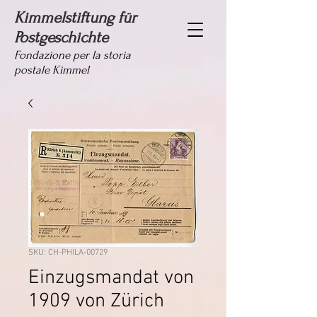
Kimmelstiftung für
Postgeschichte
Fondazione per la storia
postale Kimmel
SKU: CH-PHILA-00729
Einzugsmandat von
1909 von Zürich