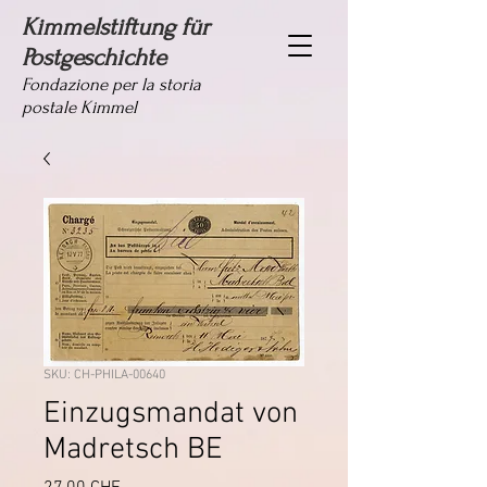
Kimmelstiftung für
Postgeschichte
Fondazione per la storia
postale Kimmel
SKU: CH-PHILA-00640
Einzugsmandat von
Madretsch BE