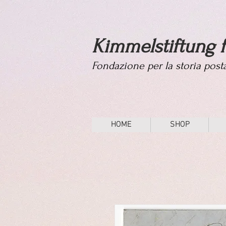
Kimmelstiftung f
Fondazione per la storia pos
HOME
SHOP