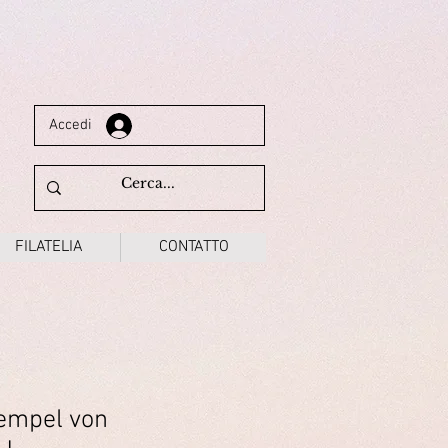
Accedi
FILATELIA
CONTATTO
empel von