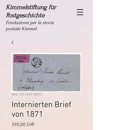
Kimmelstiftung für
Postgeschichte
Fondazione per la storia
postale Kimmel
SKU: CH-HIST-00072
Internierten Brief
von 1871
Prezzo
390,00 CHF