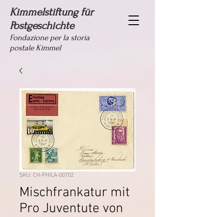
Kimmelstiftung für
Postgeschichte
Fondazione per la storia
postale Kimmel
SKU: CH-PHILA-00702
Mischfrankatur mit
Pro Juventute von