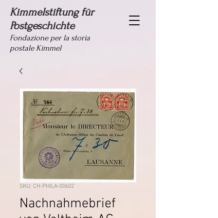
Kimmelstiftung für
Postgeschichte
Fondazione per la storia
postale Kimmel
SKU: CH-PHILA-00602
Nachnahmebrief