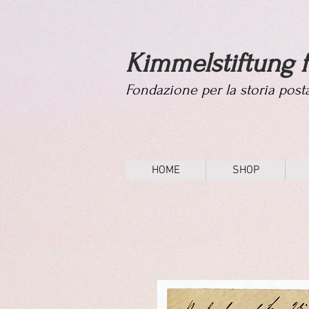
Kimmelstiftung f
Fondazione per la storia pos
HOME
SHOP