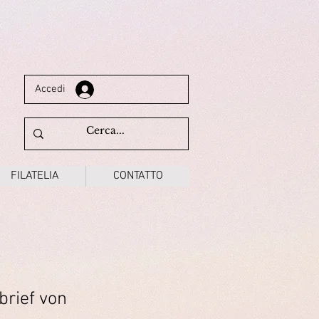
Accedi
FILATELIA
CONTATTO
rief von