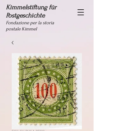
Kimmelstiftung für
Postgeschichte
Fondazione per la storia
postale Kimmel