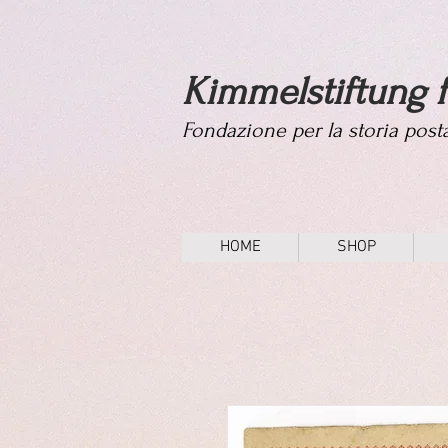
Kimmelstiftung f
Fondazione per la storia pos
HOME
SHOP