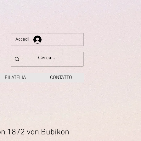
Accedi
FILATELIA
CONTATTO
on 1872 von Bubikon