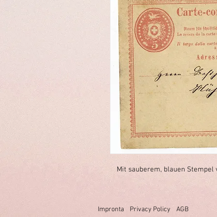
Mit sauberem, blauen Stempel v
Impronta
Privacy Policy
AGB