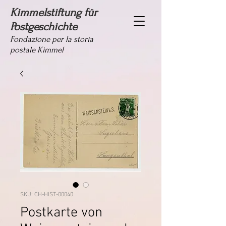
Kimmelstiftung für
Postgeschichte
Fondazione per la storia
postale Kimmel
SKU: CH-HIST-00040
Postkarte von