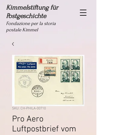
Kimmelstiftung für
Postgeschichte
Fondazione per la storia
postale Kimmel
SKU: CH-PHILA-00710
Pro Aero
Luftpostbrief vom