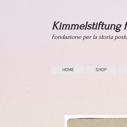
Kimmelstiftung f
Fondazione per la storia pos
HOME
SHOP