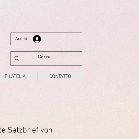
Accedi
FILATELIA
CONTATTO
te Satzbrief von