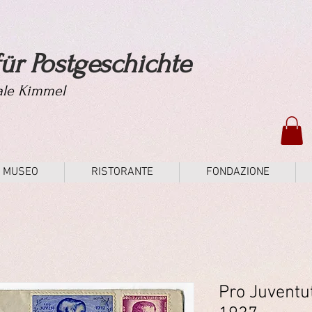
ür Postgeschichte
tale Kimmel
MUSEO
RISTORANTE
FONDAZIONE
Pro Juventu