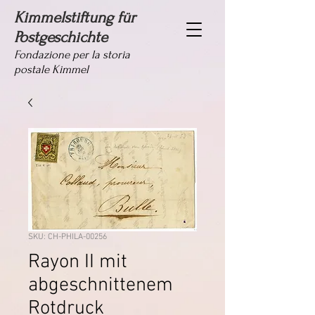
Kimmelstiftung für
Postgeschichte
Fondazione per la storia
postale Kimmel
SKU: CH-PHILA-00256
Rayon II mit
abgeschnittenem
Rotdruck