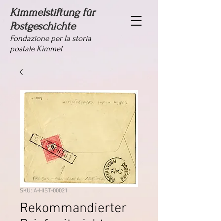
Kimmelstiftung für
Postgeschichte
Fondazione per la storia
postale Kimmel
SKU: A-HIST-00021
Rekommandierter