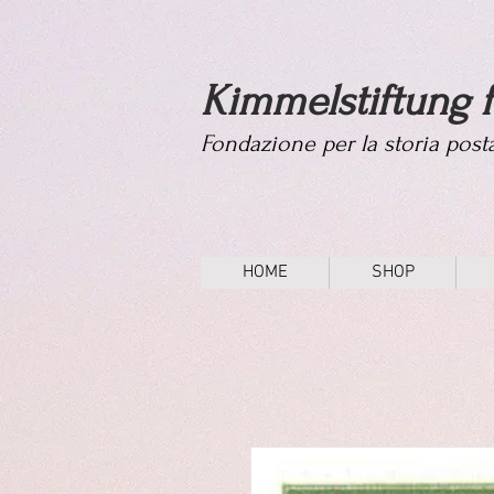
Kimmelstiftung f
Fondazione per la storia pos
HOME
SHOP