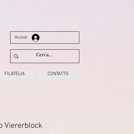
Accedi
FILATELIA
CONTATTO
 Viererblock