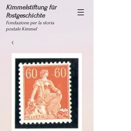
Kimmelstiftung für
Postgeschichte
Fondazione per la storia
postale Kimmel