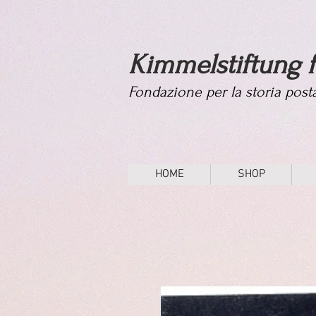
Kimmelstiftung f
Fondazione per la storia pos
HOME
SHOP