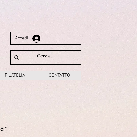
Accedi
FILATELIA
CONTATTO
aar