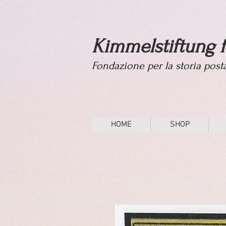
Kimmelstiftung f
Fondazione per la storia pos
HOME
SHOP