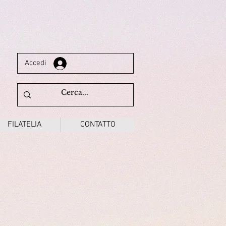
Accedi
FILATELIA
CONTATTO