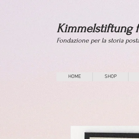
Kimmelstiftung f
Fondazione per la storia pos
HOME
SHOP